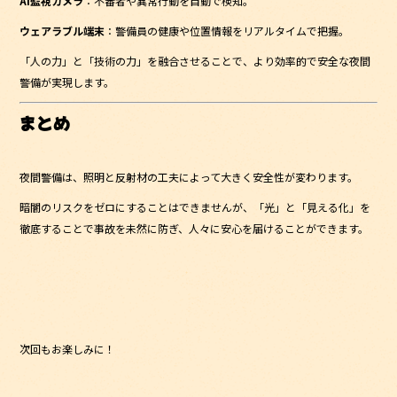
AI監視カメラ
：不審者や異常行動を自動で検知。
ウェアラブル端末
：警備員の健康や位置情報をリアルタイムで把握。
「人の力」と「技術の力」を融合させることで、より効率的で安全な夜間
警備が実現します。
まとめ
夜間警備は、照明と反射材の工夫によって大きく安全性が変わります。
暗闇のリスクをゼロにすることはできませんが、「光」と「見える化」を
徹底することで事故を未然に防ぎ、人々に安心を届けることができます。
次回もお楽しみに！