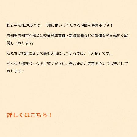
株式会社NEXUSでは、一緒に働いてくださる仲間を募集中です！
高知県高知市を拠点に交通誘導警備・雑踏警備などの警備業務を幅広く展
開しております。
私たちが採用において最も大切にしているのは、「人柄」です。
ぜひ求人情報ページをご覧ください。皆さまのご応募を心よりお待ちして
おります！
詳しくはこちら！