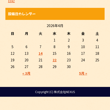
日記
投稿日カレンダー
2026年4月
日
月
火
水
木
金
土
1
2
3
4
5
6
7
8
9
10
11
12
13
14
15
16
17
18
19
20
21
22
23
24
25
26
27
28
29
30
« 3月
5月 »
Copyright (C) 株式会社NEXUS