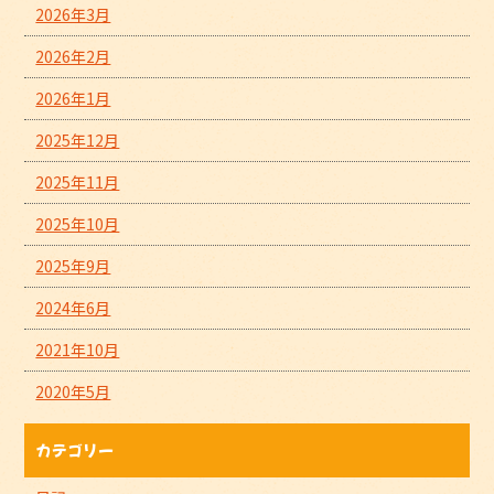
2026年3月
2026年2月
2026年1月
2025年12月
2025年11月
2025年10月
2025年9月
2024年6月
2021年10月
2020年5月
カテゴリー