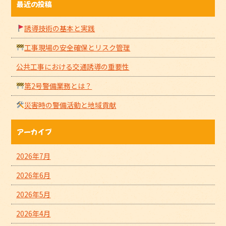
最近の投稿
誘導技術の基本と実践
工事現場の安全確保とリスク管理
公共工事における交通誘導の重要性
第2号警備業務とは？
災害時の警備活動と地域貢献
アーカイブ
2026年7月
2026年6月
2026年5月
2026年4月