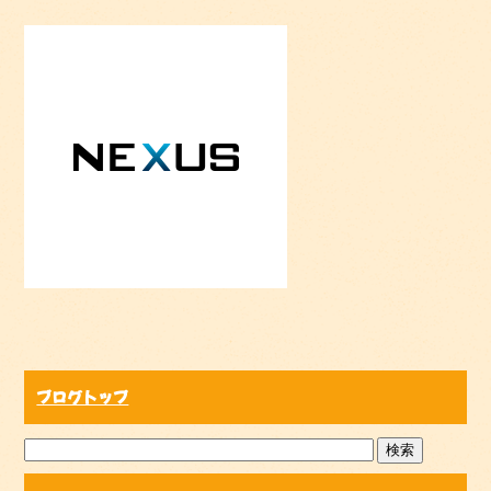
ブログトップ