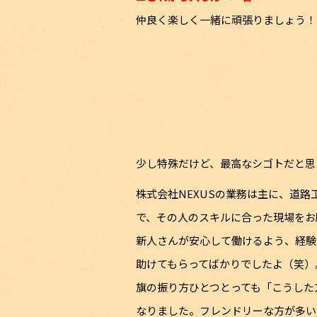
仲良く楽しく一緒に頑張りましょう！
少し特殊だけど、最高なシゴトだと思
株式会社NEXUSの業務は主に、道
で、その人のスキルに合った現場をお
新人さんが安心して働けるよう、経験
助けてもらってばかりでしたよ（笑）
旗の振り方ひとつとっても「こうした
なりました。フレンドリーな方が多い