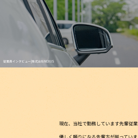
従業員インタビュー|株式会社NEXUS
現在、当社で勤務しています先輩従業
優しく頼りになる先輩方が揃っていま