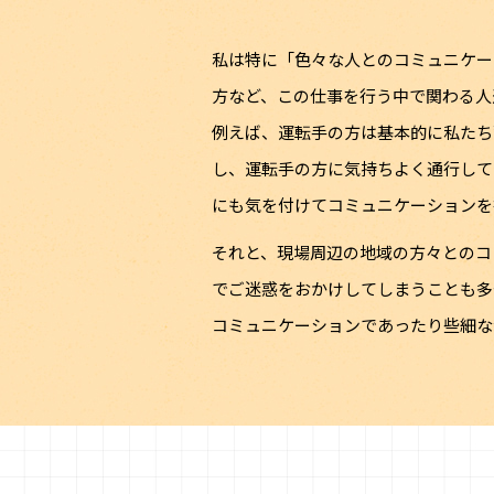
私は特に「色々な人とのコミュニケー
方など、この仕事を行う中で関わる人
例えば、運転手の方は基本的に私たち
し、運転手の方に気持ちよく通行して
にも気を付けてコミュニケーションを
それと、現場周辺の地域の方々とのコ
でご迷惑をおかけしてしまうことも多
コミュニケーションであったり些細な