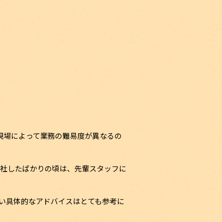
現場によって業務の難易度が異なるの
入社したばかりの頃は、先輩スタッフに
い具体的なアドバイスはとても参考に