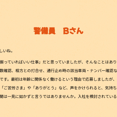
警備員 Bさん
しいね。
振っていればいい仕事」だと思っていましたが、そんなことはあり
数確認、相方との打合せ、通行止め時の該当車両・ナンバー確認
です。最初は年齢に関係なく働けるという理由で応募しましたが、
「ご苦労さま」や「ありがとう」など、声をかけられると、気持ち
聞は一見に如かずと言うではありませんか。入社を検討されてい