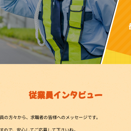
従業員インタビュー
員の方々から、求職者の皆様へのメッセージです。
すので、安心してご応募して下さいね。