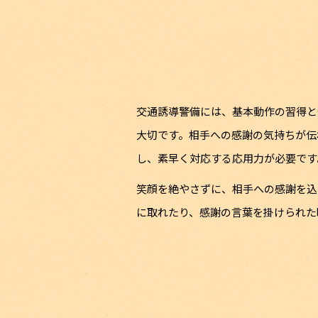
交通誘導警備には、基本動作の習得と
大切です。相手への感謝の気持ちが伝
し、素早く対応する応用力が必要です
笑顔を絶やさずに、相手への感謝を込
に取れたり、感謝の言葉を掛けられた