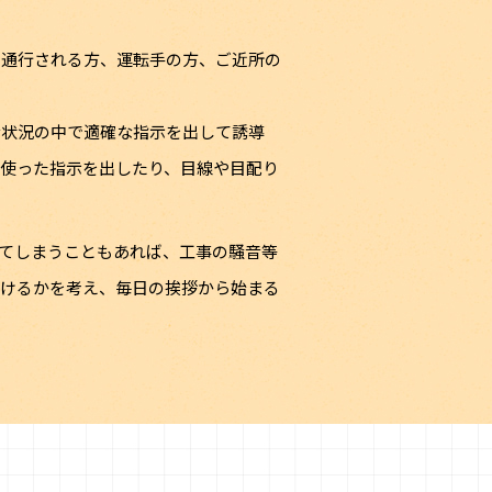
、通行される方、運転手の方、ご近所の
な状況の中で適確な指示を出して誘導
使った指示を出したり、目線や目配り
てしまうこともあれば、工事の騒音等
だけるかを考え、毎日の挨拶から始まる