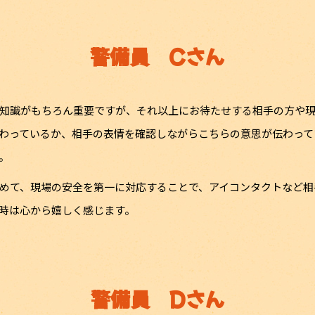
警備員 Cさん
知識がもちろん重要ですが、それ以上にお待たせする相手の方や
わっているか、相手の表情を確認しながらこちらの意思が伝わって
。
めて、現場の安全を第一に対応することで、アイコンタクトなど相
時は心から嬉しく感じます。
警備員 Dさん