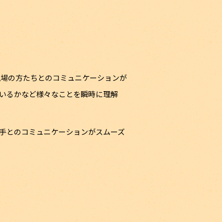
現場の方たちとのコミュニケーションが
いるかなど様々なことを瞬時に理解
手とのコミュニケーションがスムーズ