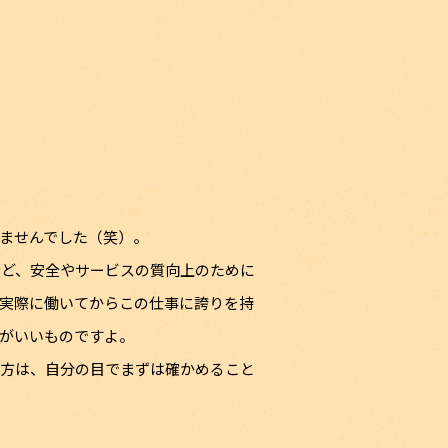
ませんでした（笑）。
など、安全やサービスの質向上のために
実際に働いてからこの仕事に誇りを持
がいいものですよ。
る方は、自分の目でまずは確かめること