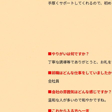
手厚くサポートしてくれるので、初め
■やりがいは何ですか？
丁寧な誘導等でありがとうと、お礼を
■前職はどんな仕事をしていましたか
会社員
■会社の雰囲気はどんな感じですか？
温和な人が多いので和やかですね。
■これから入る方へ一言