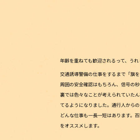
年齢を重ねても歓迎されるって、うれ
交通誘導警備の仕事をするまで「旗を
周囲の安全確認はもちろん、信号の秒
裏では色々なことが考えられていたん
てるようになりました。通行人からの
どんな仕事も一長一短はあります。百
をオススメします。