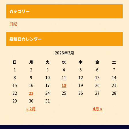
カテゴリー
日記
投稿日カレンダー
2026年3月
日
月
火
水
木
金
土
1
2
3
4
5
6
7
8
9
10
11
12
13
14
15
16
17
18
19
20
21
22
23
24
25
26
27
28
29
30
31
« 2月
4月 »