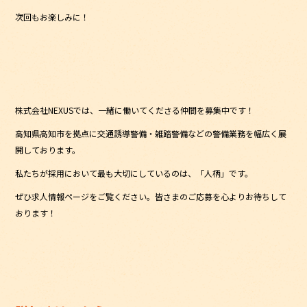
次回もお楽しみに！
株式会社NEXUSでは、一緒に働いてくださる仲間を募集中です！
高知県高知市を拠点に交通誘導警備・雑踏警備などの警備業務を幅広く展
開しております。
私たちが採用において最も大切にしているのは、「人柄」です。
ぜひ求人情報ページをご覧ください。皆さまのご応募を心よりお待ちして
おります！