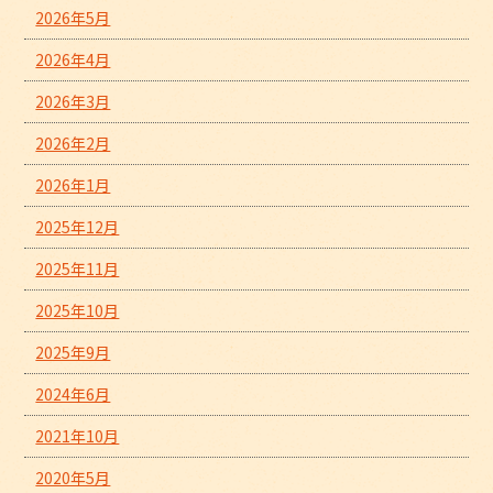
2026年5月
2026年4月
2026年3月
2026年2月
2026年1月
2025年12月
2025年11月
2025年10月
2025年9月
2024年6月
2021年10月
2020年5月