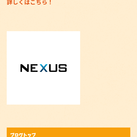
詳しくはこちら！
ブログトップ