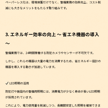
ペーパーレス化は、環境保護だけでなく、警備業務の効率向上、コスト削
減にも大きなメリットをもたらす取り組みです。
3. エネルギー効率の向上 ～ 省エネ機器の導入
～
警備業務では、24時間稼働する防犯カメラやセンサーが不可欠です。
しかし、これらの機器は大量の電力を消費するため、省エネルギー設計の
機器を導入する動きが加速しています。
LED照明の活用
防犯灯や施設内の警備用照明には、消費電力が少なく寿命が長いLED照明
が採用されています。
これにより、電力使用量を削減しつつ、長期間安定した照明を確保できま