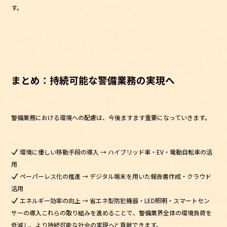
す。
まとめ：持続可能な警備業務の実現へ
警備業務における環境への配慮は、今後ますます重要になっていきます。
環境に優しい移動手段の導入 → ハイブリッド車・EV・電動自転車の活
用
ペーパーレス化の推進 → デジタル端末を用いた報告書作成・クラウド
活用
エネルギー効率の向上 → 省エネ型防犯機器・LED照明・スマートセン
サーの導入これらの取り組みを進めることで、警備業界全体の環境負荷を
低減し、より持続可能な社会の実現へと貢献できます。