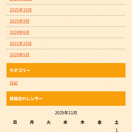
2025年10月
2025年9月
2024年6月
2021年10月
2020年5月
カテゴリー
日記
投稿日カレンダー
2025年11月
日
月
火
水
木
金
土
1