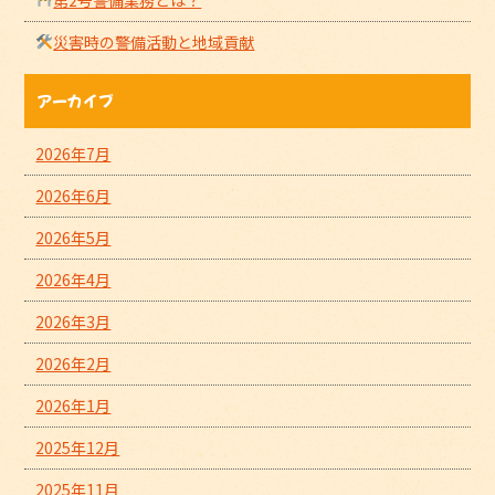
災害時の警備活動と地域貢献
アーカイブ
2026年7月
2026年6月
2026年5月
2026年4月
2026年3月
2026年2月
2026年1月
2025年12月
2025年11月