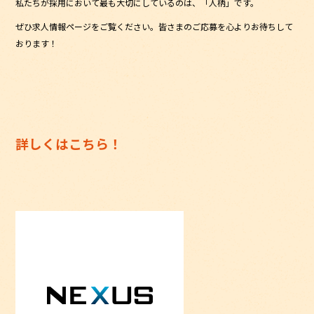
私たちが採用において最も大切にしているのは、「人柄」です。
ぜひ求人情報ページをご覧ください。皆さまのご応募を心よりお待ちして
おります！
詳しくはこちら！