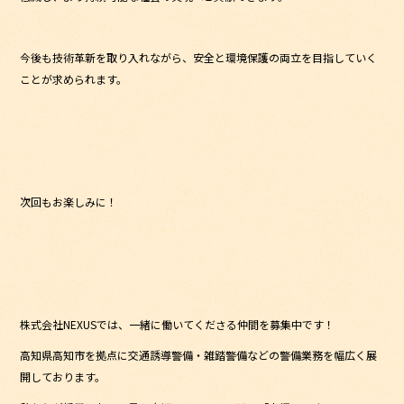
今後も技術革新を取り入れながら、安全と環境保護の両立を目指していく
ことが求められます。
次回もお楽しみに！
株式会社NEXUSでは、一緒に働いてくださる仲間を募集中です！
高知県高知市を拠点に交通誘導警備・雑踏警備などの警備業務を幅広く展
開しております。