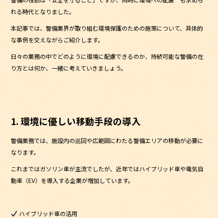
れる時代となりました。
本記事では、警備業界が取り組む環境保護のための施策について、具体的
な事例を交えながらご紹介します。
日々の業務の中でどのように環境に配慮できるのか、持続可能な警備の在
り方とは何か、一緒に考えていきましょう。
1. 環境に優しい移動手段の導入
警備業務では、施設内の巡回や広範囲にわたる警備エリアの移動が必要に
なります。
これまではガソリン車が主流でしたが、近年ではハイブリッド車や電気自
動車（EV）を導入する企業が増加しています。
ハイブリッド車の活用