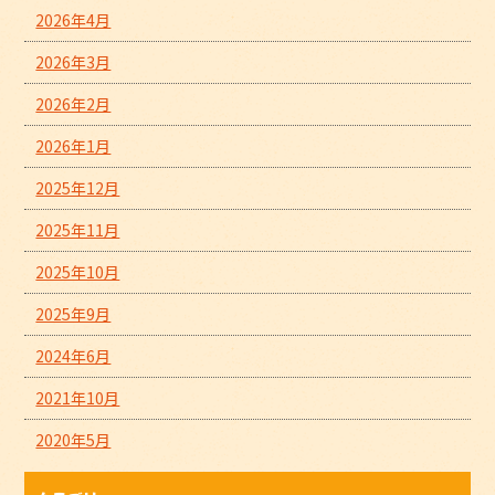
2026年4月
2026年3月
2026年2月
2026年1月
2025年12月
2025年11月
2025年10月
2025年9月
2024年6月
2021年10月
2020年5月