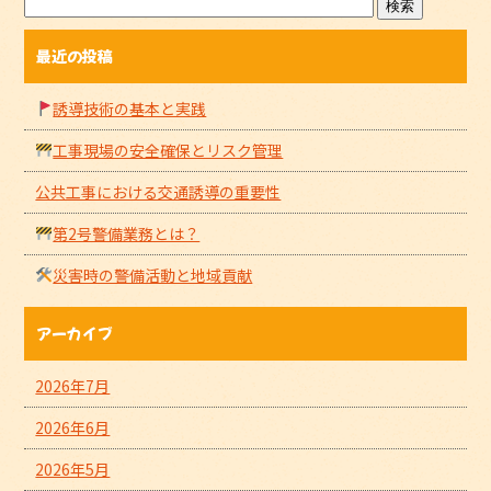
最近の投稿
誘導技術の基本と実践
工事現場の安全確保とリスク管理
公共工事における交通誘導の重要性
第2号警備業務とは？
災害時の警備活動と地域貢献
アーカイブ
2026年7月
2026年6月
2026年5月