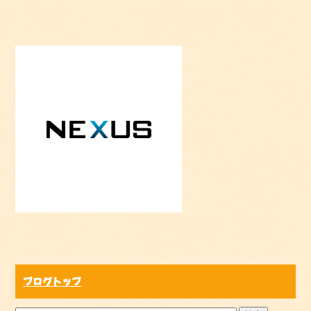
ブログトップ