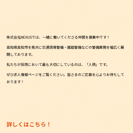
株式会社NEXUSでは、一緒に働いてくださる仲間を募集中です！
高知県高知市を拠点に交通誘導警備・雑踏警備などの警備業務を幅広く展
開しております。
私たちが採用において最も大切にしているのは、「人柄」です。
ぜひ求人情報ページをご覧ください。皆さまのご応募を心よりお待ちして
おります！
詳しくはこちら！