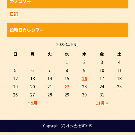
カテゴリー
日記
投稿日カレンダー
2025年10月
日
月
火
水
木
金
土
1
2
3
4
5
6
7
8
9
10
11
12
13
14
15
16
17
18
19
20
21
22
23
24
25
26
27
28
29
30
31
« 9月
11月 »
Copyright (C) 株式会社NEXUS