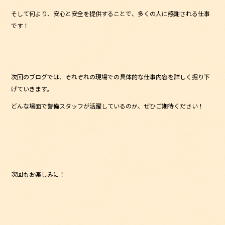
そして何より、安心と安全を提供することで、多くの人に感謝される仕事
です！
次回のブログでは、それぞれの現場での具体的な仕事内容を詳しく掘り下
げていきます。
どんな場面で警備スタッフが活躍しているのか、ぜひご期待ください！
次回もお楽しみに！