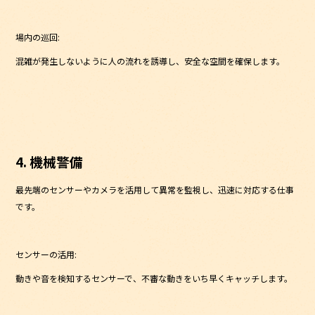
場内の巡回:
混雑が発生しないように人の流れを誘導し、安全な空間を確保します。
4. 機械警備
最先端のセンサーやカメラを活用して異常を監視し、迅速に対応する仕事
です。
センサーの活用:
動きや音を検知するセンサーで、不審な動きをいち早くキャッチします。