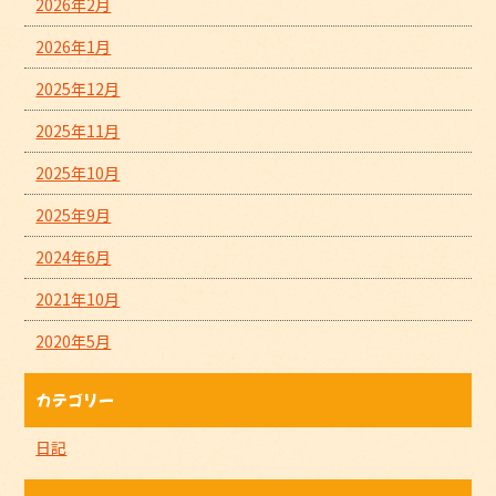
2026年2月
2026年1月
2025年12月
2025年11月
2025年10月
2025年9月
2024年6月
2021年10月
2020年5月
カテゴリー
日記