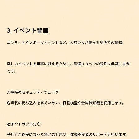
3. イベント警備
コンサートやスポーツイベントなど、大勢の人が集まる場所での警備。
楽しいイベントを無事に終えるために、警備スタッフの役割は非常に重要
です。
入場時のセキュリティチェック:
危険物の持ち込みを防ぐために、荷物検査や金属探知機を使用します。
迷子やトラブル対応:
子どもが迷子になった場合の対応や、体調不良者のサポートも行います。