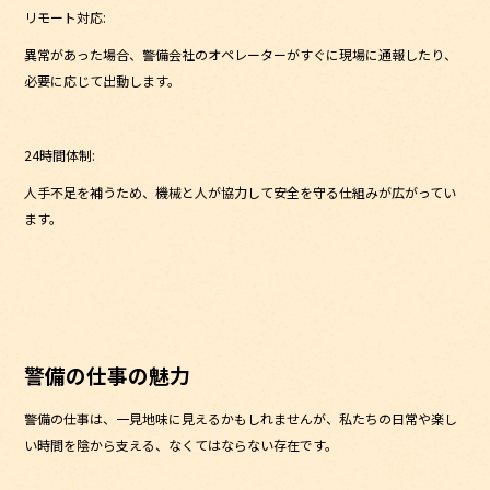
リモート対応:
異常があった場合、警備会社のオペレーターがすぐに現場に通報したり、
必要に応じて出動します。
24時間体制:
人手不足を補うため、機械と人が協力して安全を守る仕組みが広がってい
ます。
警備の仕事の魅力
警備の仕事は、一見地味に見えるかもしれませんが、私たちの日常や楽し
い時間を陰から支える、なくてはならない存在です。