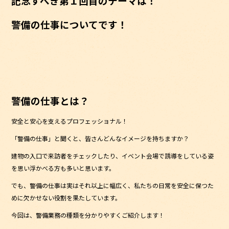
記念すべき第１回目のテーマは！
警備の仕事についてです！
警備の仕事とは？
安全と安心を支えるプロフェッショナル！
「警備の仕事」と聞くと、皆さんどんなイメージを持ちますか？
建物の入口で来訪者をチェックしたり、イベント会場で誘導をしている姿
を思い浮かべる方も多いと思います。
でも、警備の仕事は実はそれ以上に幅広く、私たちの日常を安全に保つた
めに欠かせない役割を果たしています。
今回は、警備業務の種類を分かりやすくご紹介します！