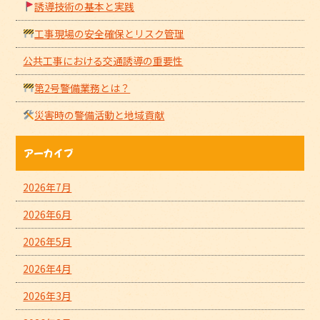
誘導技術の基本と実践
工事現場の安全確保とリスク管理
公共工事における交通誘導の重要性
第2号警備業務とは？
災害時の警備活動と地域貢献
アーカイブ
2026年7月
2026年6月
2026年5月
2026年4月
2026年3月