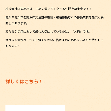
株式会社NEXUSでは、一緒に働いてくださる仲間を募集中です！
高知県高知市を拠点に交通誘導警備・雑踏警備などの警備業務を幅広く展
開しております。
私たちが採用において最も大切にしているのは、「人柄」です。
ぜひ求人情報ページをご覧ください。皆さまのご応募を心よりお待ちして
おります！
詳しくはこちら！