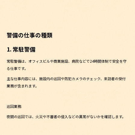
警備の仕事の種類
1. 常駐警備
常駐警備は、オフィスビルや商業施設、病院などで24時間体制で安全を守
る仕事です。
主な仕事内容には、施設内の巡回や防犯カメラのチェック、来訪者の受付
業務が含まれます。
巡回業務:
夜間の巡回では、火災や不審者の侵入などの異常がないかを確認します。