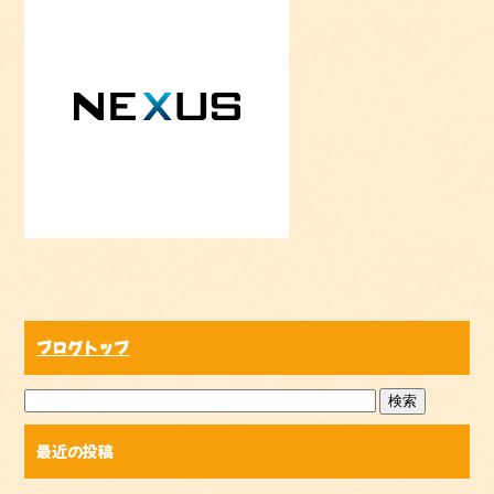
ブログトップ
最近の投稿