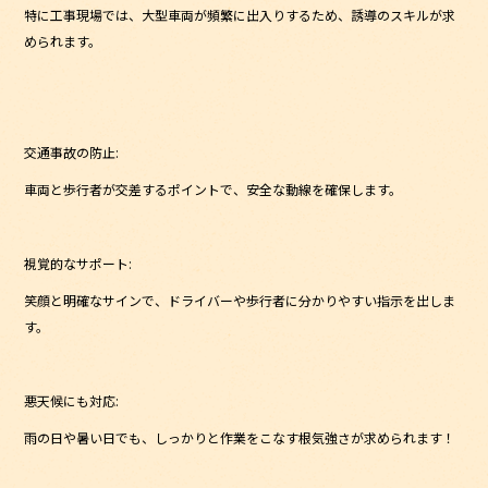
特に工事現場では、大型車両が頻繁に出入りするため、誘導のスキルが求
められます。
交通事故の防止:
車両と歩行者が交差するポイントで、安全な動線を確保します。
視覚的なサポート:
笑顔と明確なサインで、ドライバーや歩行者に分かりやすい指示を出しま
す。
悪天候にも対応:
雨の日や暑い日でも、しっかりと作業をこなす根気強さが求められます！