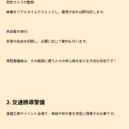
防犯カメラの監視:
映像をリアルタイムでチェックし、異常があれば即対応します。
来訪者の受付:
来客の名前を記録し、必要に応じて案内も行います。
常駐警備員は、その施設に通う人々の安心感を支える大切な存在です！
2. 交通誘導警備
道路工事やイベント会場で、車両や歩行者を安全に誘導する仕事です。